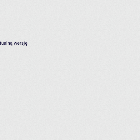
tualną wersję