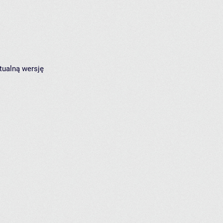
tualną wersję