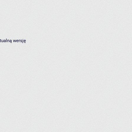
tualną wersję