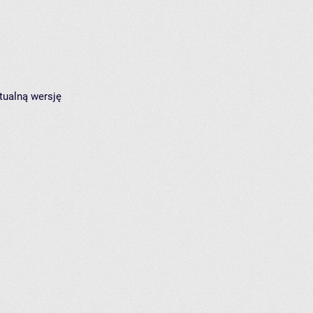
tualną wersję