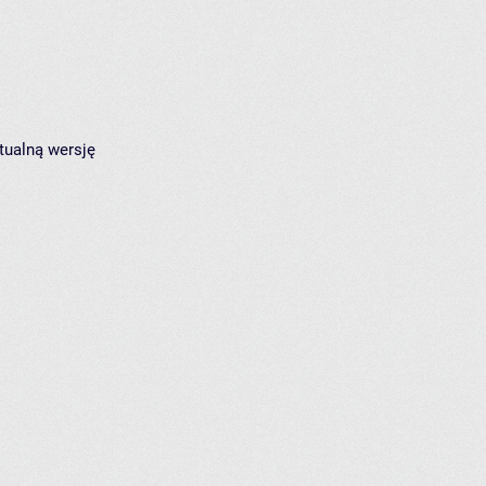
tualną wersję