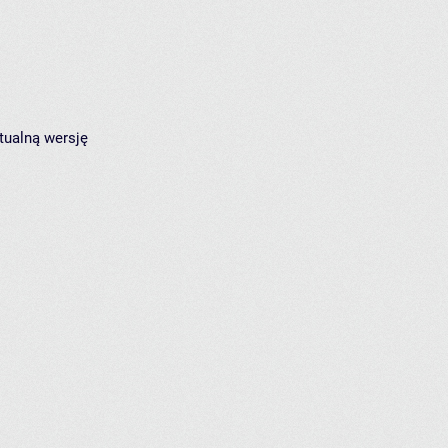
tualną wersję