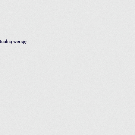
tualną wersję