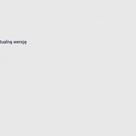
tualną wersję