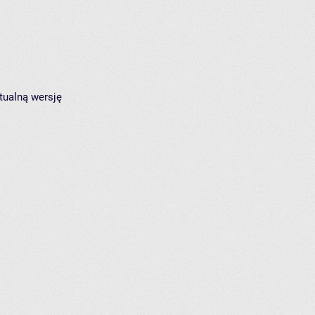
tualną wersję