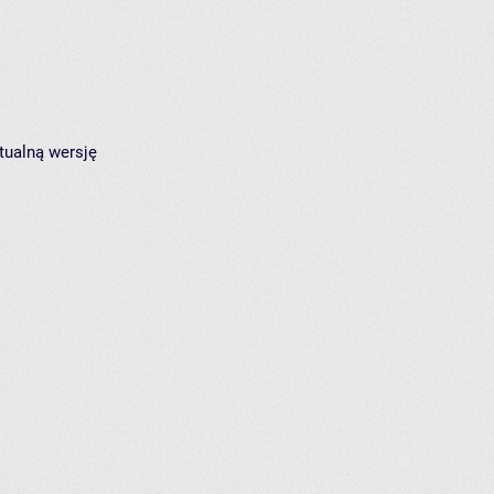
tualną wersję