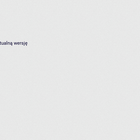
tualną wersję