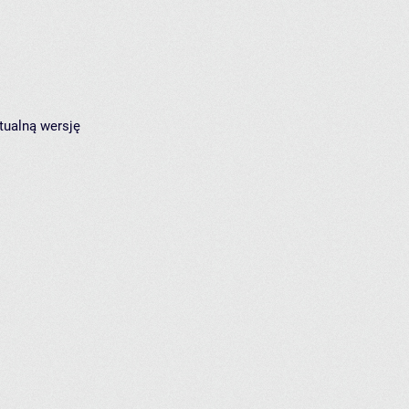
tualną wersję