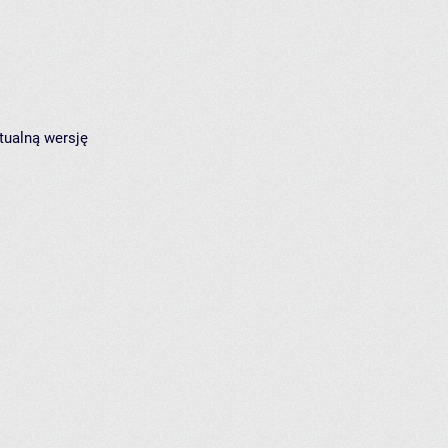
tualną wersję