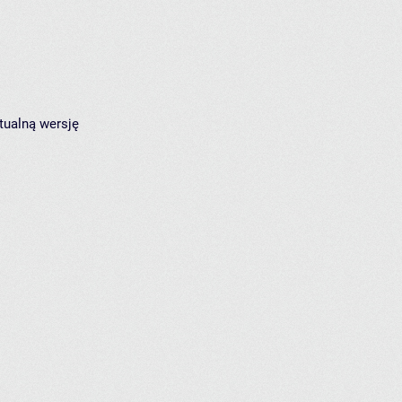
tualną wersję