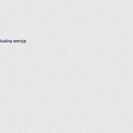
tualną wersję