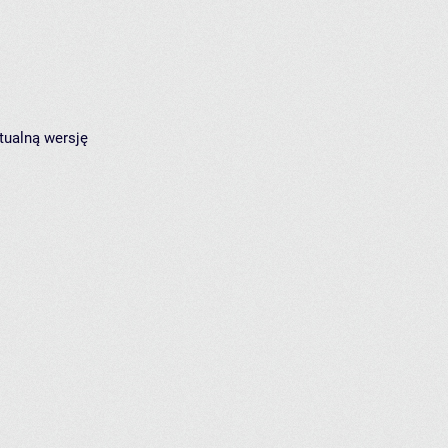
tualną wersję