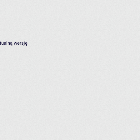
tualną wersję