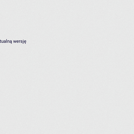
tualną wersję