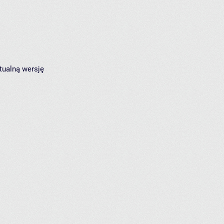
tualną wersję