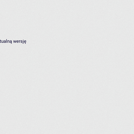
tualną wersję