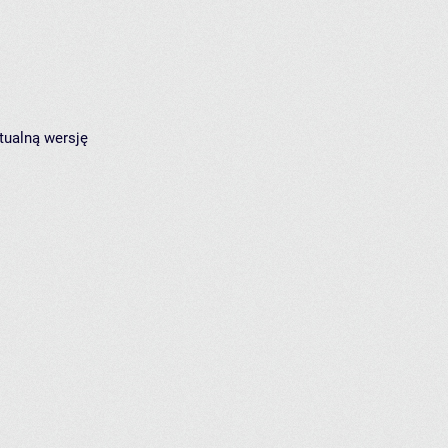
tualną wersję