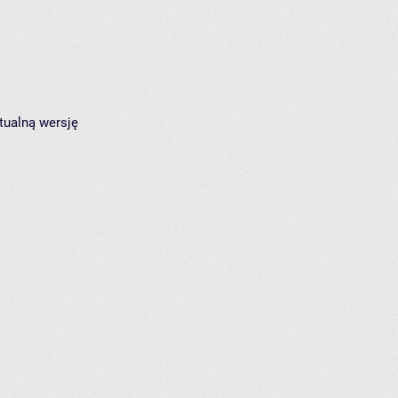
tualną wersję