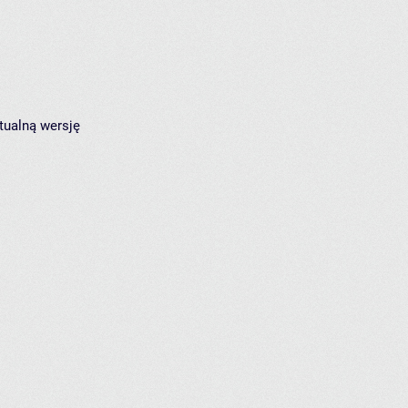
tualną wersję