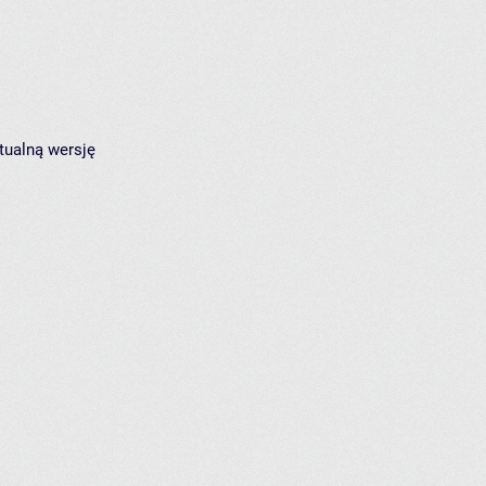
tualną wersję