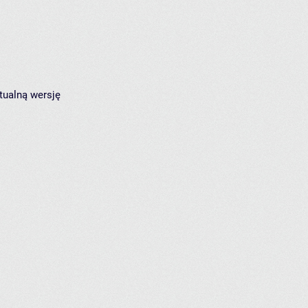
tualną wersję